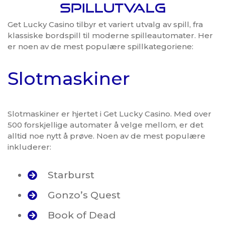
Spillutvalg
Get Lucky Casino tilbyr et variert utvalg av spill, fra
klassiske bordspill til moderne spilleautomater. Her
er noen av de mest populære spillkategoriene:
Slotmaskiner
Slotmaskiner er hjertet i Get Lucky Casino. Med over
500 forskjellige automater å velge mellom, er det
alltid noe nytt å prøve. Noen av de mest populære
inkluderer:
Starburst
Gonzo’s Quest
Book of Dead