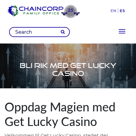
EN
ES
Toggl
Bli Rik med Get Lucky
Casino
Oppdag Magien med
Get Lucky Casino
Velkommen til Get Lucky Casino, stedet der