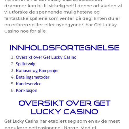
drømmer kan bli til virkelighet! I denne artikkelen vil
vi utforske de spennende mulighetene og
fantastiske spillene som venter på deg. Enten du er
en erfaren spiller eller nybegynner, har Get Lucky
Casino noe for alle.
Innholdsfortegnelse
Oversikt over Get Lucky Casino
Spillutvalg
Bonuser og Kampanjer
Betalingsmetoder
Kundeservice
Konklusjon
Oversikt over Get
Lucky Casino
har etablert seg som en av de mest
Get Lucky Casino
populære nettcasinoene i Norge. Med et