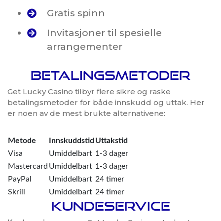
Gratis spinn
Invitasjoner til spesielle
arrangementer
Betalingsmetoder
Get Lucky Casino tilbyr flere sikre og raske
betalingsmetoder for både innskudd og uttak. Her
er noen av de mest brukte alternativene:
Metode
Innskuddstid
Uttakstid
Visa
Umiddelbart
1-3 dager
Mastercard
Umiddelbart
1-3 dager
PayPal
Umiddelbart
24 timer
Skrill
Umiddelbart
24 timer
Kundeservice