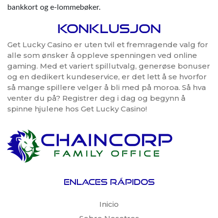
bankkort og e-lommebøker.
Konklusjon
Get Lucky Casino er uten tvil et fremragende valg for
alle som ønsker å oppleve spenningen ved online
gaming. Med et variert spillutvalg, generøse bonuser
og en dedikert kundeservice, er det lett å se hvorfor
så mange spillere velger å bli med på moroa. Så hva
venter du på? Registrer deg i dag og begynn å
spinne hjulene hos Get Lucky Casino!
Enlaces rápidos
Inicio