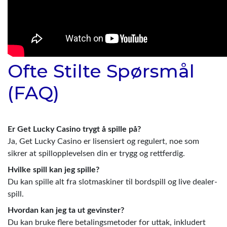
Ofte Stilte Spørsmål
(FAQ)
Er Get Lucky Casino trygt å spille på?
Ja, Get Lucky Casino er lisensiert og regulert, noe som
sikrer at spillopplevelsen din er trygg og rettferdig.
Hvilke spill kan jeg spille?
Du kan spille alt fra slotmaskiner til bordspill og live dealer-
spill.
Hvordan kan jeg ta ut gevinster?
Du kan bruke flere betalingsmetoder for uttak, inkludert