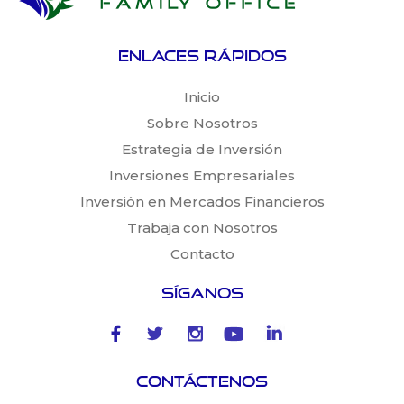
Enlaces rápidos
Inicio
Sobre Nosotros
Estrategia de Inversión
Inversiones Empresariales
Inversión en Mercados Financieros
Trabaja con Nosotros
Contacto
Síganos
Contáctenos