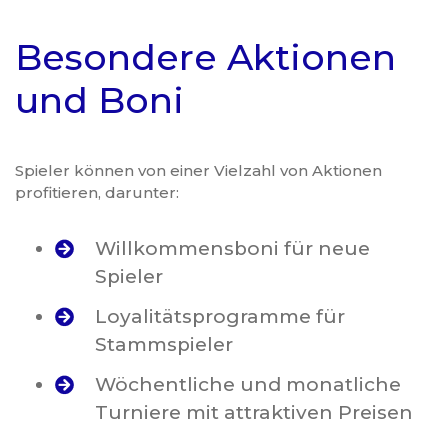
Besondere Aktionen
und Boni
Spieler können von einer Vielzahl von Aktionen
profitieren, darunter:
Willkommensboni für neue
Spieler
Loyalitätsprogramme für
Stammspieler
Wöchentliche und monatliche
Turniere mit attraktiven Preisen