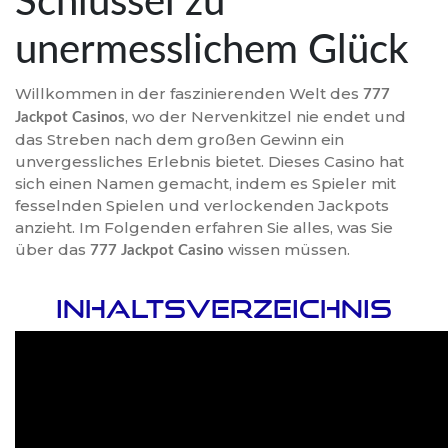
Schlüssel zu
unermesslichem Glück
Willkommen in der faszinierenden Welt des
777
, wo der Nervenkitzel nie endet und
Jackpot Casinos
das Streben nach dem großen Gewinn ein
unvergessliches Erlebnis bietet. Dieses Casino hat
sich einen Namen gemacht, indem es Spieler mit
fesselnden Spielen und verlockenden Jackpots
anzieht. Im Folgenden erfahren Sie alles, was Sie
über das
wissen müssen.
777 Jackpot Casino
Inhaltsverzeichnis