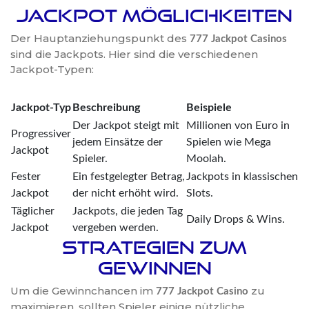
Jackpot Möglichkeiten
Der Hauptanziehungspunkt des
777 Jackpot Casinos
sind die Jackpots. Hier sind die verschiedenen
Jackpot-Typen:
Jackpot-Typ
Beschreibung
Beispiele
Der Jackpot steigt mit
Millionen von Euro in
Progressiver
jedem Einsätze der
Spielen wie Mega
Jackpot
Spieler.
Moolah.
Fester
Ein festgelegter Betrag,
Jackpots in klassischen
Jackpot
der nicht erhöht wird.
Slots.
Täglicher
Jackpots, die jeden Tag
Daily Drops & Wins.
Jackpot
vergeben werden.
Strategien zum
Gewinnen
Um die Gewinnchancen im
zu
777 Jackpot Casino
maximieren, sollten Spieler einige nützliche