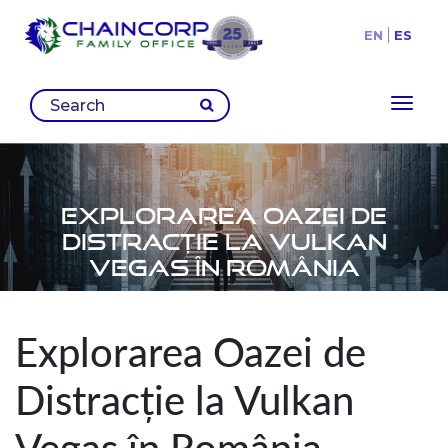
EN
ES
Toggl
Explorarea Oazei de
Distracție la Vulkan
Vegas în România
Explorarea Oazei de
Distracție la Vulkan