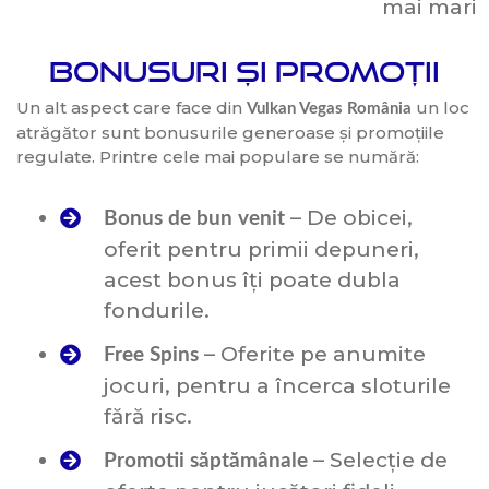
mai mari
Bonusuri și Promoții
Un alt aspect care face din
un loc
Vulkan Vegas România
atrăgător sunt bonusurile generoase și promoțiile
regulate. Printre cele mai populare se numără:
– De obicei,
Bonus de bun venit
oferit pentru primii depuneri,
acest bonus îți poate dubla
fondurile.
– Oferite pe anumite
Free Spins
jocuri, pentru a încerca sloturile
fără risc.
– Selecție de
Promotii săptămânale