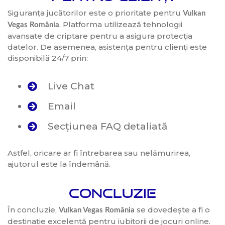
Siguranța jucătorilor este o prioritate pentru
Vulkan
. Platforma utilizează tehnologii
Vegas România
avansate de criptare pentru a asigura protecția
datelor. De asemenea, asistența pentru clienți este
disponibilă 24/7 prin:
Live Chat
Email
Secțiunea FAQ detaliată
Astfel, oricare ar fi întrebarea sau nelămurirea,
ajutorul este la îndemână.
Concluzie
În concluzie,
se dovedește a fi o
Vulkan Vegas România
destinație excelentă pentru iubitorii de jocuri online.