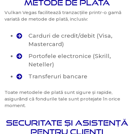
Metode de Plată
Vulkan Vegas facilitează tranzacțiile printr-o gamă
variată de metode de plată, inclusiv:
Carduri de credit/debit (Visa,
Mastercard)
Portofele electronice (Skrill,
Neteller)
Transferuri bancare
Toate metodele de plată sunt sigure și rapide,
asigurând că fondurile tale sunt protejate în orice
moment.
Securitate și Asistență
pentru Clienți