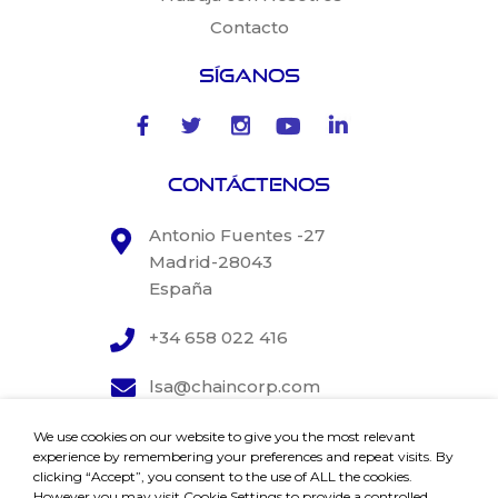
Contacto
Síganos
Contáctenos
Antonio Fuentes -27
Madrid-28043
España
+34 658 022 416
lsa@chaincorp.com
We use cookies on our website to give you the most relevant
experience by remembering your preferences and repeat visits. By
Aviso Legal
clicking “Accept”, you consent to the use of ALL the cookies.
However you may visit Cookie Settings to provide a controlled