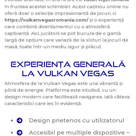
în fruntea acestei schimbări. Acest cazinou online nu
oferă doar o selecție impresionantă de jocuri, ci
https://vulkanvegasromania.com/
și o experiență
care combină divertismentul cu o atmosferă
captivantă. Aici, jucătorii se pot bucura de o gamă
largă de opțiuni care variază de la sloturi la jocuri de
masă, toate într-un mediu sigur și plăcut.
Experiența Generală
la Vulkan Vegas
Atmosfera de la Vulkan Vegas este una vibrantă și
plină de energie. Platforma este intuitivă, cu un
design modern care facilitează navigarea. Iată câteva
caracteristici care ies în evidență:
Design prietenos cu utilizatorul
Accesibil pe multiple dispozitive –