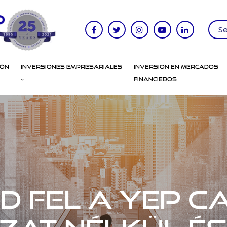
ión
Inversiones Empresariales
Inversion en Mercados
Financieros
d fel a yep c