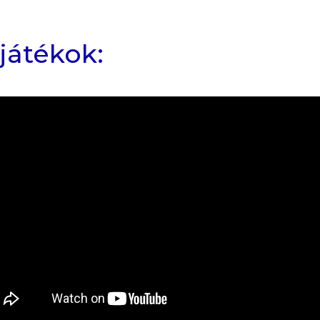
játékok: