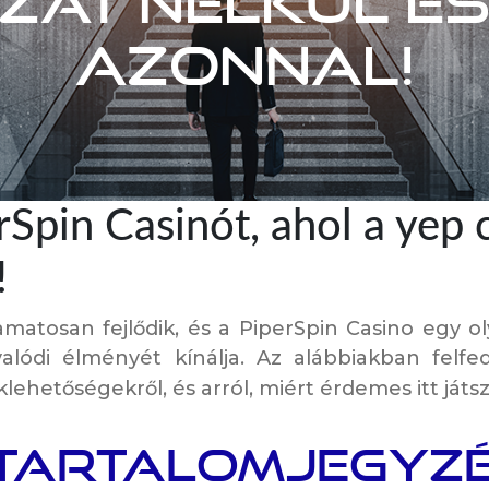
zat nélkül és
azonnal!
rSpin Casinót, ahol a yep 
!
amatosan fejlődik, és a PiperSpin Casino egy o
alódi élményét kínálja. Az alábbiakban felfed
lehetőségekről, és arról, miért érdemes itt játsz
Tartalomjegyz