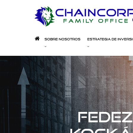
Sobre Nosotros
Estrategia de Invers
Fedez