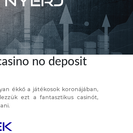
 nyerj
casino no deposit
lyan ékkő a játékosok koronájában,
ezzük ezt a fantasztikus casinót,
ani.
ék