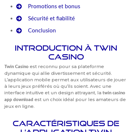
Promotions et bonus
Sécurité et fiabilité
Conclusion
Introduction à Twin
Casino
est reconnu pour sa plateforme
Twin Casino
dynamique qui allie divertissement et sécurité.
L’application mobile permet aux utilisateurs de jouer
à leurs jeux préférés où qu’ils soient. Avec une
interface intuitive et un design attrayant, la
twin casino
est un choix idéal pour les amateurs de
app download
jeux en ligne.
Caractéristiques de
l’application Twin