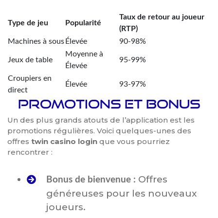
Taux de retour au joueur
Type de jeu
Popularité
(RTP)
Machines à sous
Élevée
90-98%
Moyenne à
Jeux de table
95-99%
Élevée
Croupiers en
Élevée
93-97%
direct
Promotions et bonus
Un des plus grands atouts de l’application est les
promotions régulières. Voici quelques-unes des
offres
twin casino login
que vous pourriez
rencontrer :
: Offres
Bonus de bienvenue
généreuses pour les nouveaux
joueurs.