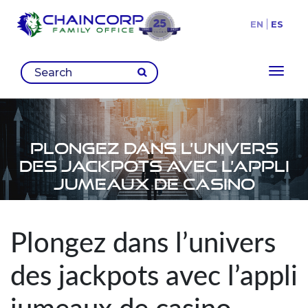
EN
ES
Toggl
Plongez dans l’univers
des jackpots avec l’appli
jumeaux de casino
Plongez dans l’univers
des jackpots avec l’appli