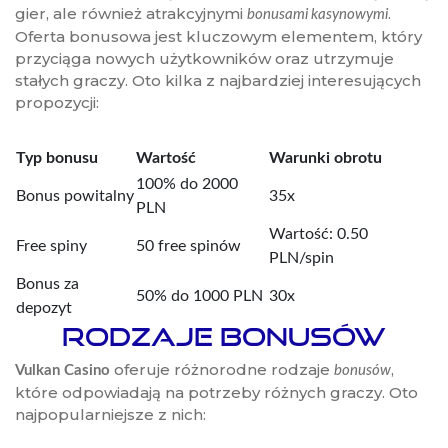
gier, ale również atrakcyjnymi
.
bonusami kasynowymi
Oferta bonusowa jest kluczowym elementem, który
przyciąga nowych użytkowników oraz utrzymuje
stałych graczy. Oto kilka z najbardziej interesujących
propozycji:
Typ bonusu
Wartość
Warunki obrotu
100% do 2000
Bonus powitalny
35x
PLN
Wartość: 0.50
Free spiny
50 free spinów
PLN/spin
Bonus za
50% do 1000 PLN
30x
depozyt
Rodzaje bonusów
oferuje różnorodne rodzaje
,
Vulkan Casino
bonusów
które odpowiadają na potrzeby różnych graczy. Oto
najpopularniejsze z nich: