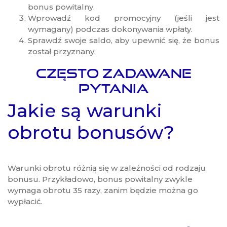
bonus powitalny.
Wprowadź kod promocyjny (jeśli jest
wymagany) podczas dokonywania wpłaty.
Sprawdź swoje saldo, aby upewnić się, że bonus
został przyznany.
Często zadawane
pytania
Jakie są warunki
obrotu bonusów?
Warunki obrotu różnią się w zależności od rodzaju
bonusu. Przykładowo, bonus powitalny zwykle
wymaga obrotu 35 razy, zanim będzie można go
wypłacić.