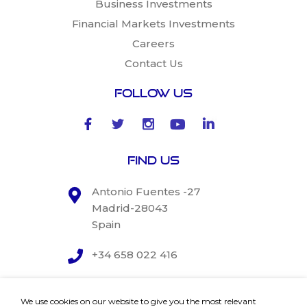
Business Investments
Financial Markets Investments
Careers
Contact Us
Follow Us
Find Us
Antonio Fuentes -27
Madrid-28043
Spain
+34 658 022 416
lsa@chaincorp.com
We use cookies on our website to give you the most relevant