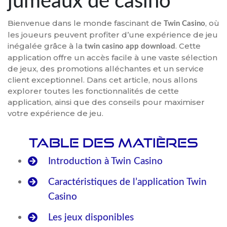
jumeaux de casino
Bienvenue dans le monde fascinant de
, où
Twin Casino
les joueurs peuvent profiter d’une expérience de jeu
inégalée grâce à la
. Cette
twin casino app download
application offre un accès facile à une vaste sélection
de jeux, des promotions alléchantes et un service
client exceptionnel. Dans cet article, nous allons
explorer toutes les fonctionnalités de cette
application, ainsi que des conseils pour maximiser
votre expérience de jeu.
Table des matières
Introduction à Twin Casino
Caractéristiques de l’application Twin
Casino
Les jeux disponibles